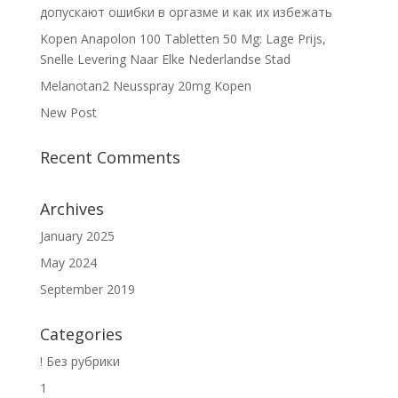
допускают ошибки в оргазме и как их избежать
Kopen Anapolon 100 Tabletten 50 Mg: Lage Prijs,
Snelle Levering Naar Elke Nederlandse Stad
Melanotan2 Neusspray 20mg Kopen
New Post
Recent Comments
Archives
January 2025
May 2024
September 2019
Categories
! Без рубрики
1