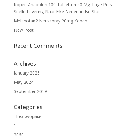
Kopen Anapolon 100 Tabletten 50 Mg: Lage Prijs,
Snelle Levering Naar Elke Nederlandse Stad
Melanotan2 Neusspray 20mg Kopen
New Post
Recent Comments
Archives
January 2025
May 2024
September 2019
Categories
! Без рубрики
1
2060