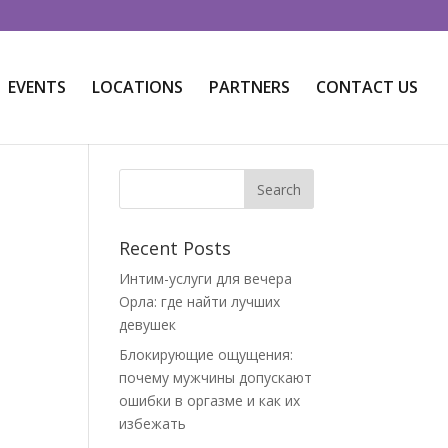
EVENTS
LOCATIONS
PARTNERS
CONTACT US
Recent Posts
Интим-услуги для вечера
Орла: где найти лучших
девушек
Блокирующие ощущения:
почему мужчины допускают
ошибки в оргазме и как их
избежать