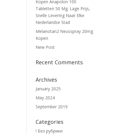
Kopen Anapolon 100
Tabletten 50 Mg: Lage Prijs,
Snelle Levering Naar Elke
Nederlandse Stad
Melanotan2 Neusspray 20mg
Kopen
New Post
Recent Comments
Archives
January 2025
May 2024
September 2019
Categories
! Без рубрики