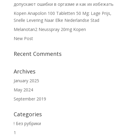
допускают ошибки в оргазме и как их избежать
Kopen Anapolon 100 Tabletten 50 Mg: Lage Prijs,
Snelle Levering Naar Elke Nederlandse Stad
Melanotan2 Neusspray 20mg Kopen
New Post
Recent Comments
Archives
January 2025
May 2024
September 2019
Categories
! Без рубрики
1