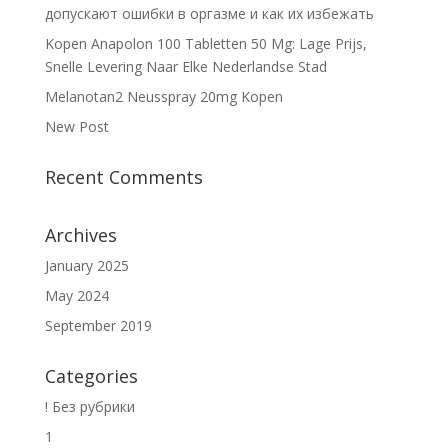
допускают ошибки в оргазме и как их избежать
Kopen Anapolon 100 Tabletten 50 Mg: Lage Prijs,
Snelle Levering Naar Elke Nederlandse Stad
Melanotan2 Neusspray 20mg Kopen
New Post
Recent Comments
Archives
January 2025
May 2024
September 2019
Categories
! Без рубрики
1