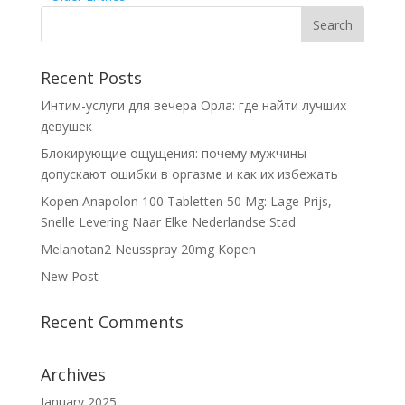
Recent Posts
Интим-услуги для вечера Орла: где найти лучших
девушек
Блокирующие ощущения: почему мужчины
допускают ошибки в оргазме и как их избежать
Kopen Anapolon 100 Tabletten 50 Mg: Lage Prijs,
Snelle Levering Naar Elke Nederlandse Stad
Melanotan2 Neusspray 20mg Kopen
New Post
Recent Comments
Archives
January 2025