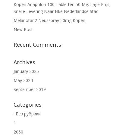
Kopen Anapolon 100 Tabletten 50 Mg: Lage Prijs,
Snelle Levering Naar Elke Nederlandse Stad
Melanotan2 Neusspray 20mg Kopen
New Post
Recent Comments
Archives
January 2025
May 2024
September 2019
Categories
! Без рубрики
1
2060