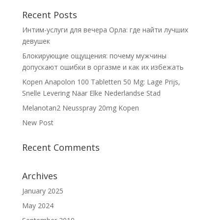
Recent Posts
Интим-услуги для вечера Орла: где найти лучших
девушек
Блокирующие ощущения: почему мужчины
допускают ошибки в оргазме и как их избежать
Kopen Anapolon 100 Tabletten 50 Mg: Lage Prijs,
Snelle Levering Naar Elke Nederlandse Stad
Melanotan2 Neusspray 20mg Kopen
New Post
Recent Comments
Archives
January 2025
May 2024