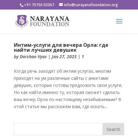
+91 75750 03367
info@narayanafoundation.org
Интим-услуги для вечера Орла: где
найти лучших девушек
by
Darshan Vyas
|
Jan 27, 2025
|
1
Когда речь заходит об интим услугах, многим
приходят на ум различные сайты с анкетами
девушек, которые готовы предложить свои услуги.
Но как найти именно ту, которая сможет сделать
ваш вечер Орла по-настоящему незабываемым? В
этой статье мы расскажем вам, где искать...