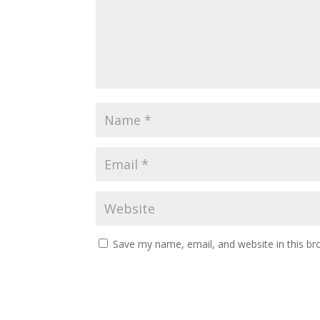
Save my name, email, and website in this br