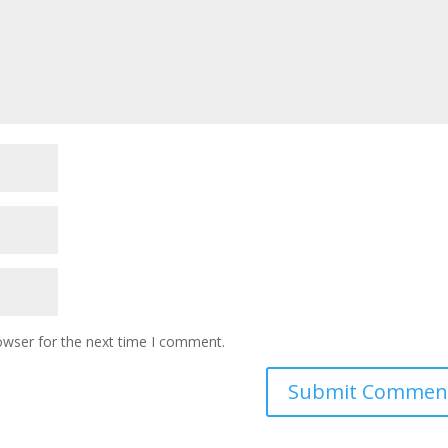
owser for the next time I comment.