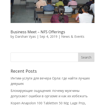
Business Meet – NFS Offerings
by
Darshan Vyas
|
Sep 4, 2019
|
News & Events
Recent Posts
Интим-услуги для вечера Орла: где найти лучших
девушек
Блокирующие ощущения: почему мужчины
допускают ошибки в оргазме и как их избежать
Kopen Anapolon 100 Tabletten 50 Mg: Lage Prijs,