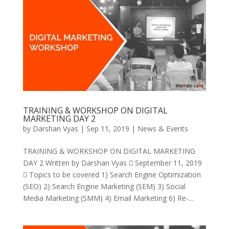
TRAINING & WORKSHOP ON DIGITAL
MARKETING DAY 2
by
Darshan Vyas
|
Sep 11, 2019
|
News & Events
TRAINING & WORKSHOP ON DIGITAL MARKETING
DAY 2 Written by Darshan Vyas  September 11, 2019
 Topics to be covered 1) Search Engine Optimization
(SEO) 2) Search Engine Marketing (SEM) 3) Social
Media Marketing (SMM) 4) Email Marketing 6) Re-...