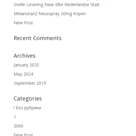
Snelle Levering Naar Elke Nederlandse Stad
Melanotan2 Neusspray 20mg Kopen
New Post
Recent Comments
Archives
January 2025
May 2024
September 2019
Categories
! Без рубрики
1
2060
New Post