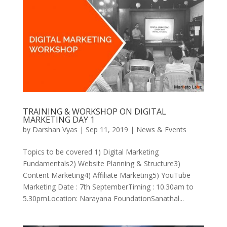
TRAINING & WORKSHOP ON DIGITAL
MARKETING DAY 1
by
Darshan Vyas
|
Sep 11, 2019
|
News & Events
Topics to be covered 1) Digital Marketing
Fundamentals2) Website Planning & Structure3)
Content Marketing4) Affiliate Marketing5) YouTube
Marketing Date : 7th SeptemberTiming : 10.30am to
5.30pmLocation: Narayana FoundationSanathal...