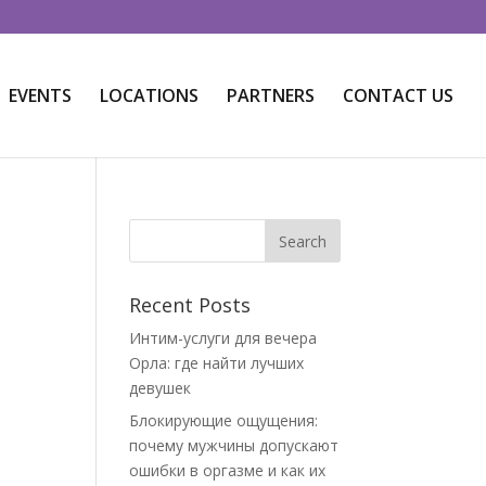
EVENTS
LOCATIONS
PARTNERS
CONTACT US
Recent Posts
Интим-услуги для вечера
Орла: где найти лучших
девушек
Блокирующие ощущения:
почему мужчины допускают
ошибки в оргазме и как их