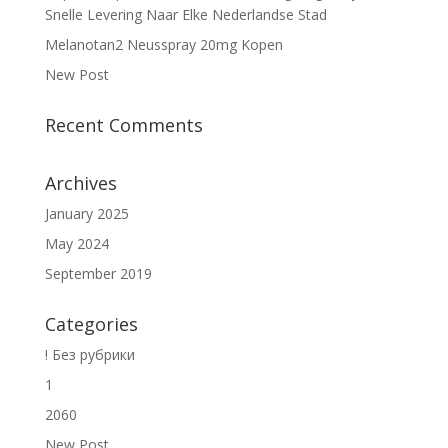
Snelle Levering Naar Elke Nederlandse Stad
Melanotan2 Neusspray 20mg Kopen
New Post
Recent Comments
Archives
January 2025
May 2024
September 2019
Categories
! Без рубрики
1
2060
New Post