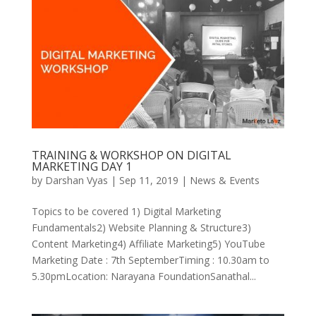
TRAINING & WORKSHOP ON DIGITAL
MARKETING DAY 1
by
Darshan Vyas
|
Sep 11, 2019
|
News & Events
Topics to be covered 1) Digital Marketing
Fundamentals2) Website Planning & Structure3)
Content Marketing4) Affiliate Marketing5) YouTube
Marketing Date : 7th SeptemberTiming : 10.30am to
5.30pmLocation: Narayana FoundationSanathal...