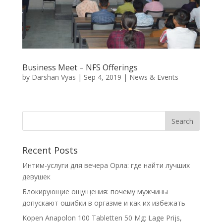
Business Meet – NFS Offerings
by
Darshan Vyas
|
Sep 4, 2019
|
News & Events
Recent Posts
Интим-услуги для вечера Орла: где найти лучших
девушек
Блокирующие ощущения: почему мужчины
допускают ошибки в оргазме и как их избежать
Kopen Anapolon 100 Tabletten 50 Mg: Lage Prijs,