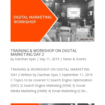
TRAINING & WORKSHOP ON DIGITAL
MARKETING DAY 2
by
Darshan Vyas
|
Sep 11, 2019
|
News & Events
TRAINING & WORKSHOP ON DIGITAL MARKETING
DAY 2 Written by Darshan Vyas  September 11, 2019
 Topics to be covered 1) Search Engine Optimization
(SEO) 2) Search Engine Marketing (SEM) 3) Social
Media Marketing (SMM) 4) Email Marketing 6) Re-...