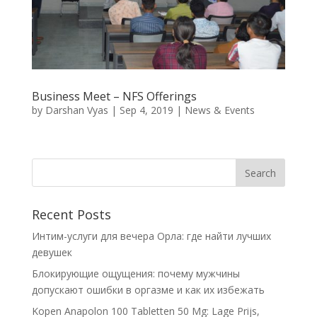
Business Meet – NFS Offerings
by
Darshan Vyas
|
Sep 4, 2019
|
News & Events
Recent Posts
Интим-услуги для вечера Орла: где найти лучших
девушек
Блокирующие ощущения: почему мужчины
допускают ошибки в оргазме и как их избежать
Kopen Anapolon 100 Tabletten 50 Mg: Lage Prijs,