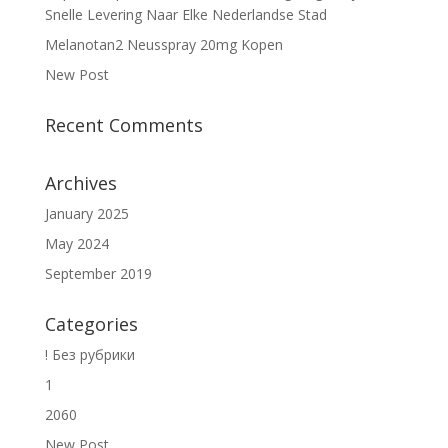
Snelle Levering Naar Elke Nederlandse Stad
Melanotan2 Neusspray 20mg Kopen
New Post
Recent Comments
Archives
January 2025
May 2024
September 2019
Categories
! Без рубрики
1
2060
New Post