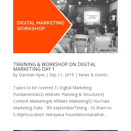
TRAINING & WORKSHOP ON DIGITAL
MARKETING DAY 1
by
Darshan Vyas
|
Sep 11, 2019
|
News & Events
Topics to be covered 1) Digital Marketing
Fundamentals2) Website Planning & Structure3)
Content Marketing4) Affiliate Marketing5) YouTube
Marketing Date : 7th SeptemberTiming : 10.30am to
5.30pmLocation: Narayana FoundationSanathal...