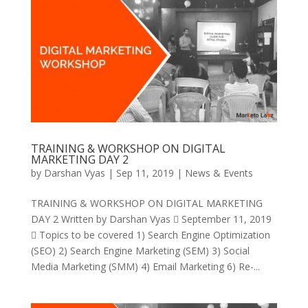
TRAINING & WORKSHOP ON DIGITAL
MARKETING DAY 2
by
Darshan Vyas
|
Sep 11, 2019
|
News & Events
TRAINING & WORKSHOP ON DIGITAL MARKETING
DAY 2 Written by Darshan Vyas  September 11, 2019
 Topics to be covered 1) Search Engine Optimization
(SEO) 2) Search Engine Marketing (SEM) 3) Social
Media Marketing (SMM) 4) Email Marketing 6) Re-...