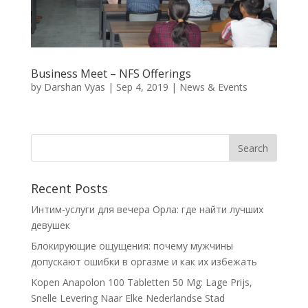
Business Meet – NFS Offerings
by
Darshan Vyas
|
Sep 4, 2019
|
News & Events
Recent Posts
Интим-услуги для вечера Орла: где найти лучших
девушек
Блокирующие ощущения: почему мужчины
допускают ошибки в оргазме и как их избежать
Kopen Anapolon 100 Tabletten 50 Mg: Lage Prijs,
Snelle Levering Naar Elke Nederlandse Stad