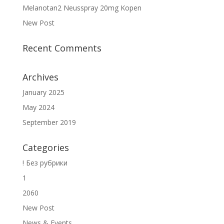
Melanotan2 Neusspray 20mg Kopen
New Post
Recent Comments
Archives
January 2025
May 2024
September 2019
Categories
! Без рубрики
1
2060
New Post
News & Events