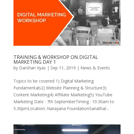
TRAINING & WORKSHOP ON DIGITAL
MARKETING DAY 1
by
Darshan Vyas
|
Sep 11, 2019
|
News & Events
Topics to be covered 1) Digital Marketing
Fundamentals2) Website Planning & Structure3)
Content Marketing4) Affiliate Marketing5) YouTube
Marketing Date : 7th SeptemberTiming : 10.30am to
5.30pmLocation: Narayana FoundationSanathal...