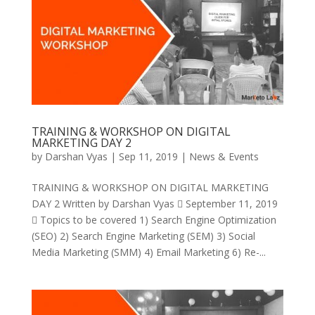
TRAINING & WORKSHOP ON DIGITAL
MARKETING DAY 2
by
Darshan Vyas
|
Sep 11, 2019
|
News & Events
TRAINING & WORKSHOP ON DIGITAL MARKETING
DAY 2 Written by Darshan Vyas  September 11, 2019
 Topics to be covered 1) Search Engine Optimization
(SEO) 2) Search Engine Marketing (SEM) 3) Social
Media Marketing (SMM) 4) Email Marketing 6) Re-...