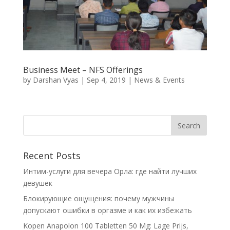
Business Meet – NFS Offerings
by
Darshan Vyas
|
Sep 4, 2019
|
News & Events
Recent Posts
Интим-услуги для вечера Орла: где найти лучших
девушек
Блокирующие ощущения: почему мужчины
допускают ошибки в оргазме и как их избежать
Kopen Anapolon 100 Tabletten 50 Mg: Lage Prijs,