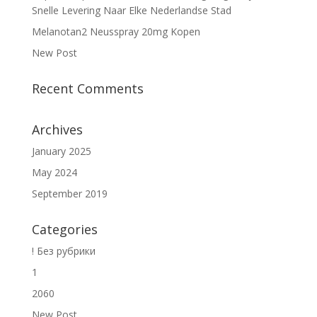
Snelle Levering Naar Elke Nederlandse Stad
Melanotan2 Neusspray 20mg Kopen
New Post
Recent Comments
Archives
January 2025
May 2024
September 2019
Categories
! Без рубрики
1
2060
New Post