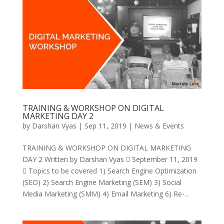
TRAINING & WORKSHOP ON DIGITAL
MARKETING DAY 2
by
Darshan Vyas
|
Sep 11, 2019
|
News & Events
TRAINING & WORKSHOP ON DIGITAL MARKETING
DAY 2 Written by Darshan Vyas  September 11, 2019
 Topics to be covered 1) Search Engine Optimization
(SEO) 2) Search Engine Marketing (SEM) 3) Social
Media Marketing (SMM) 4) Email Marketing 6) Re-...