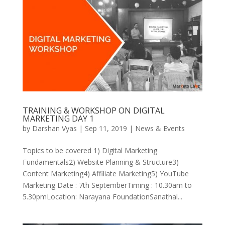
TRAINING & WORKSHOP ON DIGITAL
MARKETING DAY 1
by
Darshan Vyas
|
Sep 11, 2019
|
News & Events
Topics to be covered 1) Digital Marketing
Fundamentals2) Website Planning & Structure3)
Content Marketing4) Affiliate Marketing5) YouTube
Marketing Date : 7th SeptemberTiming : 10.30am to
5.30pmLocation: Narayana FoundationSanathal...