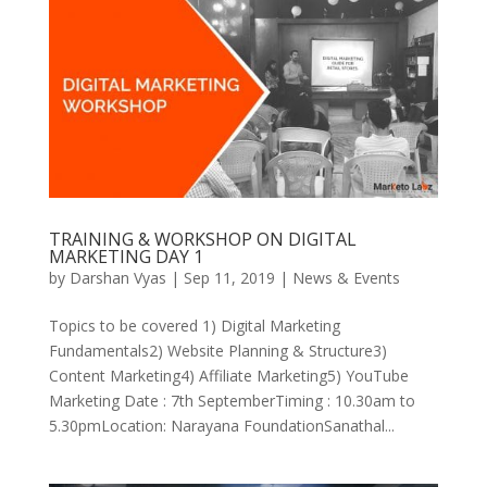
TRAINING & WORKSHOP ON DIGITAL
MARKETING DAY 1
by
Darshan Vyas
|
Sep 11, 2019
|
News & Events
Topics to be covered 1) Digital Marketing
Fundamentals2) Website Planning & Structure3)
Content Marketing4) Affiliate Marketing5) YouTube
Marketing Date : 7th SeptemberTiming : 10.30am to
5.30pmLocation: Narayana FoundationSanathal...