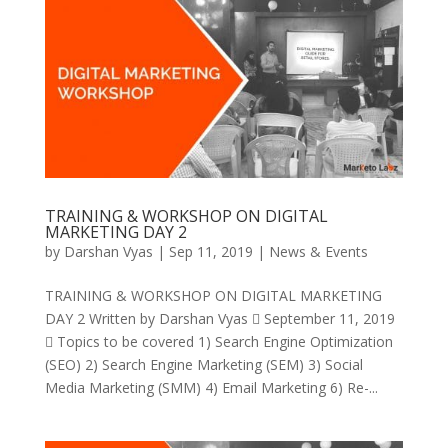
TRAINING & WORKSHOP ON DIGITAL
MARKETING DAY 2
by
Darshan Vyas
|
Sep 11, 2019
|
News & Events
TRAINING & WORKSHOP ON DIGITAL MARKETING
DAY 2 Written by Darshan Vyas  September 11, 2019
 Topics to be covered 1) Search Engine Optimization
(SEO) 2) Search Engine Marketing (SEM) 3) Social
Media Marketing (SMM) 4) Email Marketing 6) Re-...