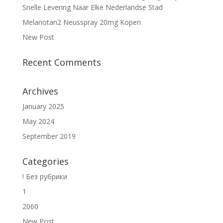
Snelle Levering Naar Elke Nederlandse Stad
Melanotan2 Neusspray 20mg Kopen
New Post
Recent Comments
Archives
January 2025
May 2024
September 2019
Categories
! Без рубрики
1
2060
New Post