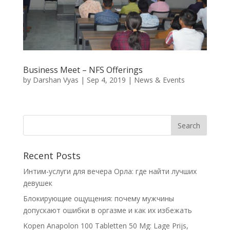
Business Meet – NFS Offerings
by
Darshan Vyas
|
Sep 4, 2019
|
News & Events
Recent Posts
Интим-услуги для вечера Орла: где найти лучших
девушек
Блокирующие ощущения: почему мужчины
допускают ошибки в оргазме и как их избежать
Kopen Anapolon 100 Tabletten 50 Mg: Lage Prijs,