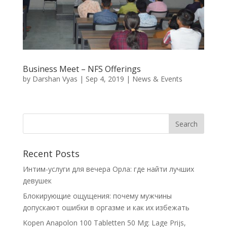
Business Meet – NFS Offerings
by
Darshan Vyas
|
Sep 4, 2019
|
News & Events
Recent Posts
Интим-услуги для вечера Орла: где найти лучших
девушек
Блокирующие ощущения: почему мужчины
допускают ошибки в оргазме и как их избежать
Kopen Anapolon 100 Tabletten 50 Mg: Lage Prijs,