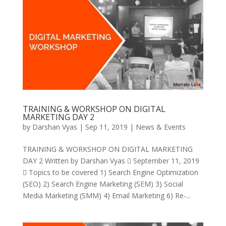
TRAINING & WORKSHOP ON DIGITAL
MARKETING DAY 2
by
Darshan Vyas
|
Sep 11, 2019
|
News & Events
TRAINING & WORKSHOP ON DIGITAL MARKETING
DAY 2 Written by Darshan Vyas  September 11, 2019
 Topics to be covered 1) Search Engine Optimization
(SEO) 2) Search Engine Marketing (SEM) 3) Social
Media Marketing (SMM) 4) Email Marketing 6) Re-...