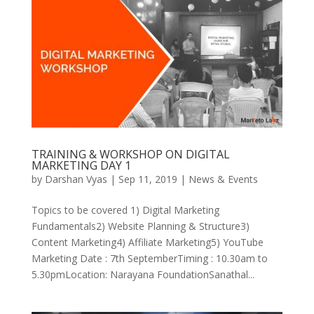
TRAINING & WORKSHOP ON DIGITAL
MARKETING DAY 1
by
Darshan Vyas
|
Sep 11, 2019
|
News & Events
Topics to be covered 1) Digital Marketing
Fundamentals2) Website Planning & Structure3)
Content Marketing4) Affiliate Marketing5) YouTube
Marketing Date : 7th SeptemberTiming : 10.30am to
5.30pmLocation: Narayana FoundationSanathal...