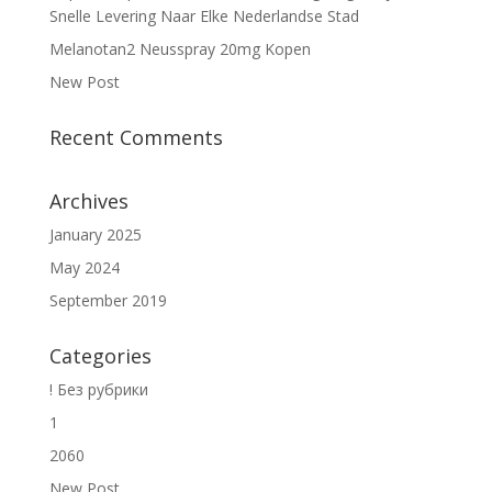
Snelle Levering Naar Elke Nederlandse Stad
Melanotan2 Neusspray 20mg Kopen
New Post
Recent Comments
Archives
January 2025
May 2024
September 2019
Categories
! Без рубрики
1
2060
New Post