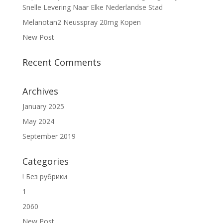
Snelle Levering Naar Elke Nederlandse Stad
Melanotan2 Neusspray 20mg Kopen
New Post
Recent Comments
Archives
January 2025
May 2024
September 2019
Categories
! Без рубрики
1
2060
New Post