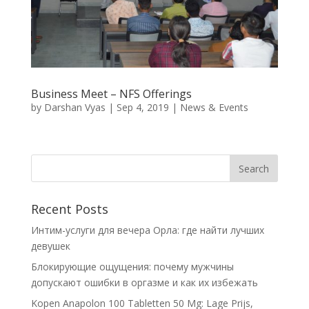
Business Meet – NFS Offerings
by
Darshan Vyas
|
Sep 4, 2019
|
News & Events
Recent Posts
Интим-услуги для вечера Орла: где найти лучших
девушек
Блокирующие ощущения: почему мужчины
допускают ошибки в оргазме и как их избежать
Kopen Anapolon 100 Tabletten 50 Mg: Lage Prijs,