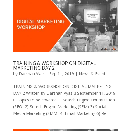
TRAINING & WORKSHOP ON DIGITAL
MARKETING DAY 2
by
Darshan Vyas
|
Sep 11, 2019
|
News & Events
TRAINING & WORKSHOP ON DIGITAL MARKETING
DAY 2 Written by Darshan Vyas  September 11, 2019
 Topics to be covered 1) Search Engine Optimization
(SEO) 2) Search Engine Marketing (SEM) 3) Social
Media Marketing (SMM) 4) Email Marketing 6) Re-...