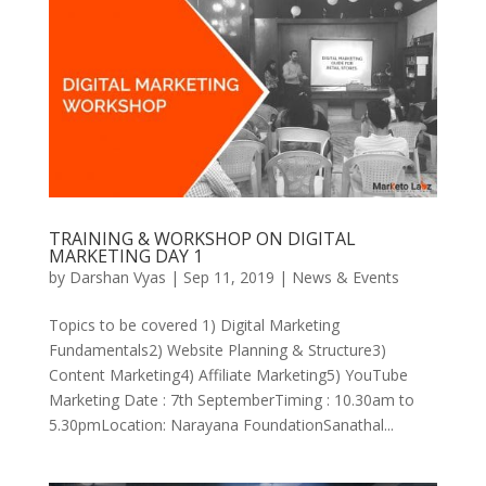
TRAINING & WORKSHOP ON DIGITAL
MARKETING DAY 1
by
Darshan Vyas
|
Sep 11, 2019
|
News & Events
Topics to be covered 1) Digital Marketing
Fundamentals2) Website Planning & Structure3)
Content Marketing4) Affiliate Marketing5) YouTube
Marketing Date : 7th SeptemberTiming : 10.30am to
5.30pmLocation: Narayana FoundationSanathal...