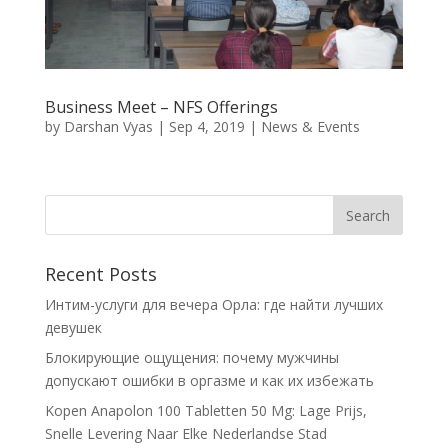
Business Meet – NFS Offerings
by
Darshan Vyas
|
Sep 4, 2019
|
News & Events
Recent Posts
Интим-услуги для вечера Орла: где найти лучших
девушек
Блокирующие ощущения: почему мужчины
допускают ошибки в оргазме и как их избежать
Kopen Anapolon 100 Tabletten 50 Mg: Lage Prijs,
Snelle Levering Naar Elke Nederlandse Stad