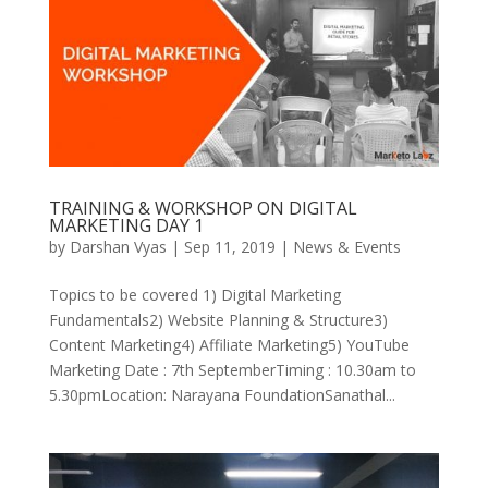
TRAINING & WORKSHOP ON DIGITAL
MARKETING DAY 1
by
Darshan Vyas
|
Sep 11, 2019
|
News & Events
Topics to be covered 1) Digital Marketing
Fundamentals2) Website Planning & Structure3)
Content Marketing4) Affiliate Marketing5) YouTube
Marketing Date : 7th SeptemberTiming : 10.30am to
5.30pmLocation: Narayana FoundationSanathal...