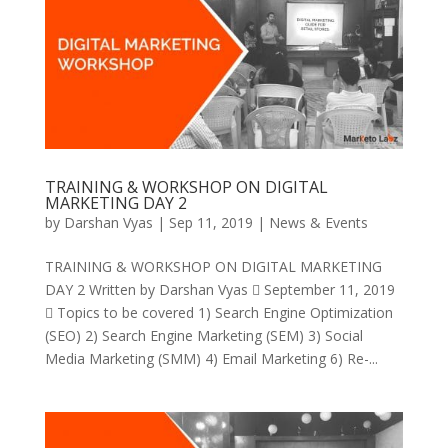
TRAINING & WORKSHOP ON DIGITAL
MARKETING DAY 2
by
Darshan Vyas
|
Sep 11, 2019
|
News & Events
TRAINING & WORKSHOP ON DIGITAL MARKETING
DAY 2 Written by Darshan Vyas  September 11, 2019
 Topics to be covered 1) Search Engine Optimization
(SEO) 2) Search Engine Marketing (SEM) 3) Social
Media Marketing (SMM) 4) Email Marketing 6) Re-...