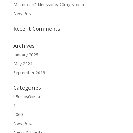
Melanotan2 Neusspray 20mg Kopen
New Post
Recent Comments
Archives
January 2025
May 2024
September 2019
Categories
! Без рубрики
1
2060
New Post
News & Events