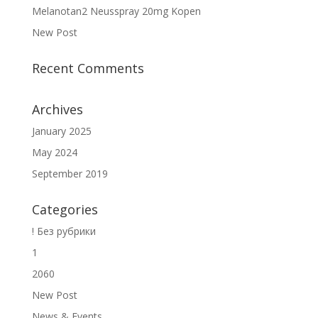
Melanotan2 Neusspray 20mg Kopen
New Post
Recent Comments
Archives
January 2025
May 2024
September 2019
Categories
! Без рубрики
1
2060
New Post
News & Events