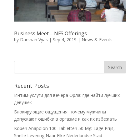
Business Meet – NFS Offerings
by
Darshan Vyas
|
Sep 4, 2019
|
News & Events
Recent Posts
Интим-услуги для вечера Орла: где найти лучших
девушек
Блокирующие ощущения: почему мужчины
допускают ошибки в оргазме и как их избежать
Kopen Anapolon 100 Tabletten 50 Mg: Lage Prijs,
Snelle Levering Naar Elke Nederlandse Stad