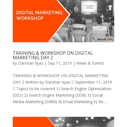
TRAINING & WORKSHOP ON DIGITAL
MARKETING DAY 2
by
Darshan Vyas
|
Sep 11, 2019
|
News & Events
TRAINING & WORKSHOP ON DIGITAL MARKETING
DAY 2 Written by Darshan Vyas  September 11, 2019
 Topics to be covered 1) Search Engine Optimization
(SEO) 2) Search Engine Marketing (SEM) 3) Social
Media Marketing (SMM) 4) Email Marketing 6) Re-...