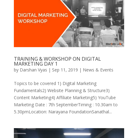
TRAINING & WORKSHOP ON DIGITAL
MARKETING DAY 1
by
Darshan Vyas
|
Sep 11, 2019
|
News & Events
Topics to be covered 1) Digital Marketing
Fundamentals2) Website Planning & Structure3)
Content Marketing4) Affiliate Marketing5) YouTube
Marketing Date : 7th SeptemberTiming : 10.30am to
5.30pmLocation: Narayana FoundationSanathal...