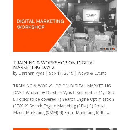
TRAINING & WORKSHOP ON DIGITAL
MARKETING DAY 2
by
Darshan Vyas
|
Sep 11, 2019
|
News & Events
TRAINING & WORKSHOP ON DIGITAL MARKETING
DAY 2 Written by Darshan Vyas  September 11, 2019
 Topics to be covered 1) Search Engine Optimization
(SEO) 2) Search Engine Marketing (SEM) 3) Social
Media Marketing (SMM) 4) Email Marketing 6) Re-...