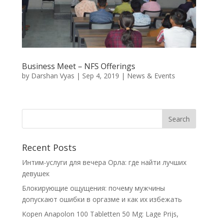
Business Meet – NFS Offerings
by
Darshan Vyas
|
Sep 4, 2019
|
News & Events
Recent Posts
Интим-услуги для вечера Орла: где найти лучших
девушек
Блокирующие ощущения: почему мужчины
допускают ошибки в оргазме и как их избежать
Kopen Anapolon 100 Tabletten 50 Mg: Lage Prijs,