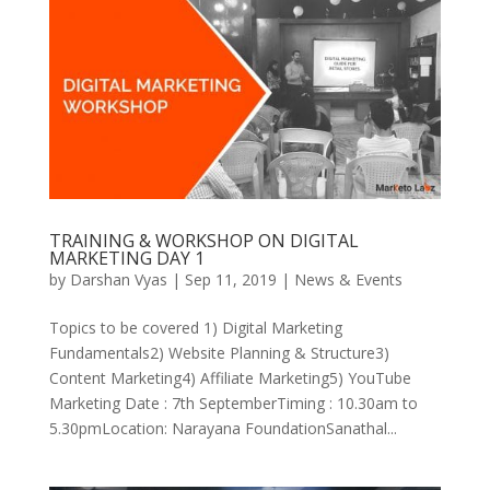
TRAINING & WORKSHOP ON DIGITAL
MARKETING DAY 1
by
Darshan Vyas
|
Sep 11, 2019
|
News & Events
Topics to be covered 1) Digital Marketing
Fundamentals2) Website Planning & Structure3)
Content Marketing4) Affiliate Marketing5) YouTube
Marketing Date : 7th SeptemberTiming : 10.30am to
5.30pmLocation: Narayana FoundationSanathal...