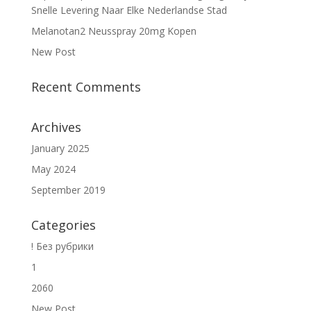
Snelle Levering Naar Elke Nederlandse Stad
Melanotan2 Neusspray 20mg Kopen
New Post
Recent Comments
Archives
January 2025
May 2024
September 2019
Categories
! Без рубрики
1
2060
New Post