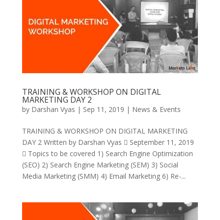
TRAINING & WORKSHOP ON DIGITAL
MARKETING DAY 2
by
Darshan Vyas
|
Sep 11, 2019
|
News & Events
TRAINING & WORKSHOP ON DIGITAL MARKETING
DAY 2 Written by Darshan Vyas  September 11, 2019
 Topics to be covered 1) Search Engine Optimization
(SEO) 2) Search Engine Marketing (SEM) 3) Social
Media Marketing (SMM) 4) Email Marketing 6) Re-...