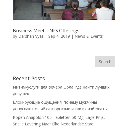
Business Meet – NFS Offerings
by
Darshan Vyas
|
Sep 4, 2019
|
News & Events
Recent Posts
Интим-услуги для вечера Орла: где найти лучших
девушек
Блокирующие ощущения: почему мужчины
допускают ошибки в оргазме и как их избежать
Kopen Anapolon 100 Tabletten 50 Mg: Lage Prijs,
Snelle Levering Naar Elke Nederlandse Stad