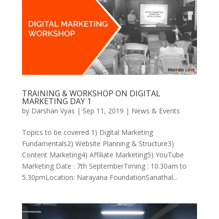
TRAINING & WORKSHOP ON DIGITAL
MARKETING DAY 1
by
Darshan Vyas
|
Sep 11, 2019
|
News & Events
Topics to be covered 1) Digital Marketing
Fundamentals2) Website Planning & Structure3)
Content Marketing4) Affiliate Marketing5) YouTube
Marketing Date : 7th SeptemberTiming : 10.30am to
5.30pmLocation: Narayana FoundationSanathal...