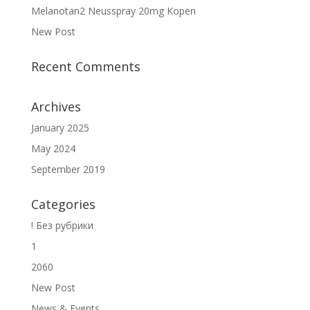
Melanotan2 Neusspray 20mg Kopen
New Post
Recent Comments
Archives
January 2025
May 2024
September 2019
Categories
! Без рубрики
1
2060
New Post
News & Events