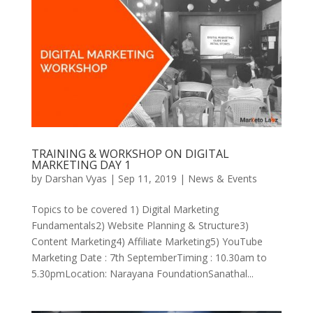
TRAINING & WORKSHOP ON DIGITAL
MARKETING DAY 1
by
Darshan Vyas
|
Sep 11, 2019
|
News & Events
Topics to be covered 1) Digital Marketing
Fundamentals2) Website Planning & Structure3)
Content Marketing4) Affiliate Marketing5) YouTube
Marketing Date : 7th SeptemberTiming : 10.30am to
5.30pmLocation: Narayana FoundationSanathal...