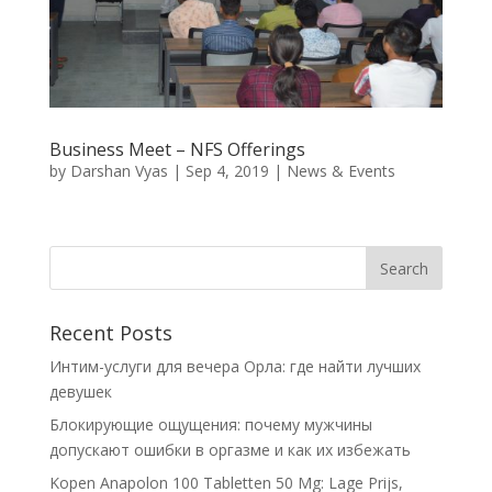
Business Meet – NFS Offerings
by
Darshan Vyas
|
Sep 4, 2019
|
News & Events
Recent Posts
Интим-услуги для вечера Орла: где найти лучших
девушек
Блокирующие ощущения: почему мужчины
допускают ошибки в оргазме и как их избежать
Kopen Anapolon 100 Tabletten 50 Mg: Lage Prijs,