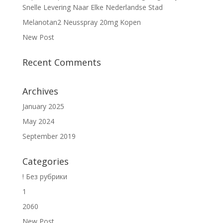
Snelle Levering Naar Elke Nederlandse Stad
Melanotan2 Neusspray 20mg Kopen
New Post
Recent Comments
Archives
January 2025
May 2024
September 2019
Categories
! Без рубрики
1
2060
New Post