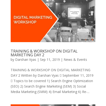
TRAINING & WORKSHOP ON DIGITAL
MARKETING DAY 2
by
Darshan Vyas
|
Sep 11, 2019
|
News & Events
TRAINING & WORKSHOP ON DIGITAL MARKETING
DAY 2 Written by Darshan Vyas  September 11, 2019
 Topics to be covered 1) Search Engine Optimization
(SEO) 2) Search Engine Marketing (SEM) 3) Social
Media Marketing (SMM) 4) Email Marketing 6) Re-...