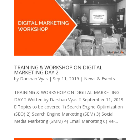
TRAINING & WORKSHOP ON DIGITAL
MARKETING DAY 2
by
Darshan Vyas
|
Sep 11, 2019
|
News & Events
TRAINING & WORKSHOP ON DIGITAL MARKETING
DAY 2 Written by Darshan Vyas  September 11, 2019
 Topics to be covered 1) Search Engine Optimization
(SEO) 2) Search Engine Marketing (SEM) 3) Social
Media Marketing (SMM) 4) Email Marketing 6) Re-...