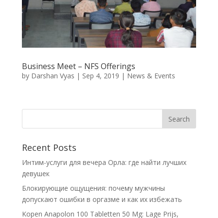
Business Meet – NFS Offerings
by
Darshan Vyas
|
Sep 4, 2019
|
News & Events
Recent Posts
Интим-услуги для вечера Орла: где найти лучших
девушек
Блокирующие ощущения: почему мужчины
допускают ошибки в оргазме и как их избежать
Kopen Anapolon 100 Tabletten 50 Mg: Lage Prijs,