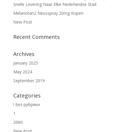
Snelle Levering Naar Elke Nederlandse Stad
Melanotan2 Neusspray 20mg Kopen
New Post
Recent Comments
Archives
January 2025
May 2024
September 2019
Categories
! Без рубрики
1
2060
New Post