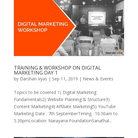
TRAINING & WORKSHOP ON DIGITAL
MARKETING DAY 1
by
Darshan Vyas
|
Sep 11, 2019
|
News & Events
Topics to be covered 1) Digital Marketing
Fundamentals2) Website Planning & Structure3)
Content Marketing4) Affiliate Marketing5) YouTube
Marketing Date : 7th SeptemberTiming : 10.30am to
5.30pmLocation: Narayana FoundationSanathal...