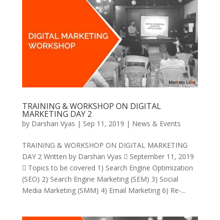
TRAINING & WORKSHOP ON DIGITAL
MARKETING DAY 2
by
Darshan Vyas
|
Sep 11, 2019
|
News & Events
TRAINING & WORKSHOP ON DIGITAL MARKETING
DAY 2 Written by Darshan Vyas  September 11, 2019
 Topics to be covered 1) Search Engine Optimization
(SEO) 2) Search Engine Marketing (SEM) 3) Social
Media Marketing (SMM) 4) Email Marketing 6) Re-...