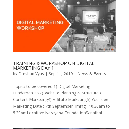
TRAINING & WORKSHOP ON DIGITAL
MARKETING DAY 1
by
Darshan Vyas
|
Sep 11, 2019
|
News & Events
Topics to be covered 1) Digital Marketing
Fundamentals2) Website Planning & Structure3)
Content Marketing4) Affiliate Marketing5) YouTube
Marketing Date : 7th SeptemberTiming : 10.30am to
5.30pmLocation: Narayana FoundationSanathal...