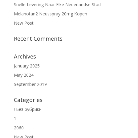
Snelle Levering Naar Elke Nederlandse Stad
Melanotan2 Neusspray 20mg Kopen
New Post
Recent Comments
Archives
January 2025
May 2024
September 2019
Categories
! Без рубрики
1
2060
New Post