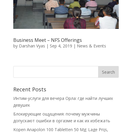
Business Meet – NFS Offerings
by
Darshan Vyas
|
Sep 4, 2019
|
News & Events
Recent Posts
Интим-услуги для вечера Орла: где найти лучших
девушек
Блокирующие ощущения: почему мужчины
допускают ошибки в оргазме и как их избежать
Kopen Anapolon 100 Tabletten 50 Mg: Lage Prijs,