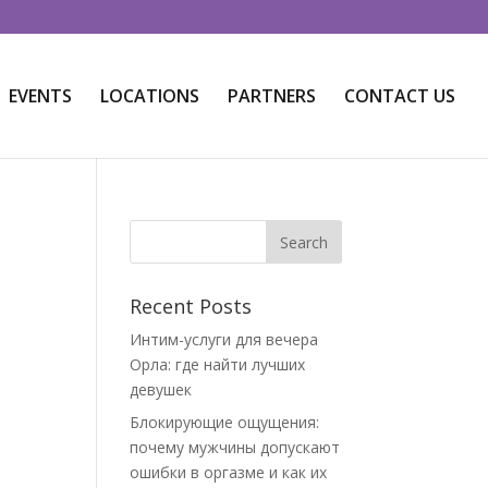
EVENTS
LOCATIONS
PARTNERS
CONTACT US
Recent Posts
Интим-услуги для вечера
Орла: где найти лучших
девушек
Блокирующие ощущения:
почему мужчины допускают
ошибки в оргазме и как их