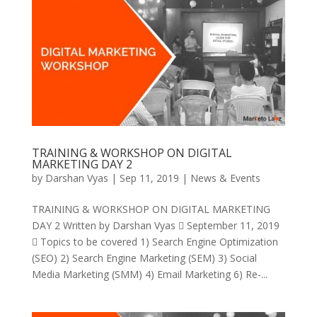
TRAINING & WORKSHOP ON DIGITAL
MARKETING DAY 2
by
Darshan Vyas
|
Sep 11, 2019
|
News & Events
TRAINING & WORKSHOP ON DIGITAL MARKETING
DAY 2 Written by Darshan Vyas  September 11, 2019
 Topics to be covered 1) Search Engine Optimization
(SEO) 2) Search Engine Marketing (SEM) 3) Social
Media Marketing (SMM) 4) Email Marketing 6) Re-...