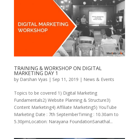
TRAINING & WORKSHOP ON DIGITAL
MARKETING DAY 1
by
Darshan Vyas
|
Sep 11, 2019
|
News & Events
Topics to be covered 1) Digital Marketing
Fundamentals2) Website Planning & Structure3)
Content Marketing4) Affiliate Marketing5) YouTube
Marketing Date : 7th SeptemberTiming : 10.30am to
5.30pmLocation: Narayana FoundationSanathal...