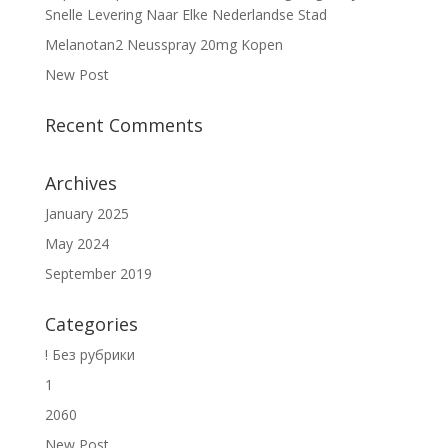
Snelle Levering Naar Elke Nederlandse Stad
Melanotan2 Neusspray 20mg Kopen
New Post
Recent Comments
Archives
January 2025
May 2024
September 2019
Categories
! Без рубрики
1
2060
New Post