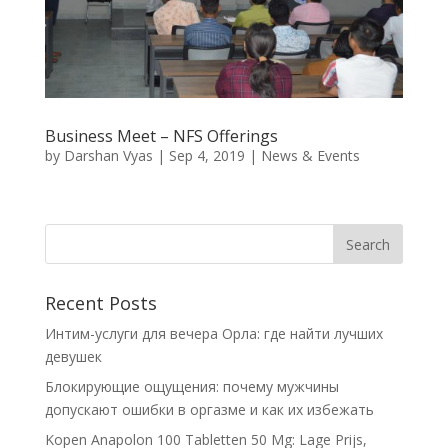
Business Meet – NFS Offerings
by
Darshan Vyas
|
Sep 4, 2019
|
News & Events
Recent Posts
Интим-услуги для вечера Орла: где найти лучших
девушек
Блокирующие ощущения: почему мужчины
допускают ошибки в оргазме и как их избежать
Kopen Anapolon 100 Tabletten 50 Mg: Lage Prijs,