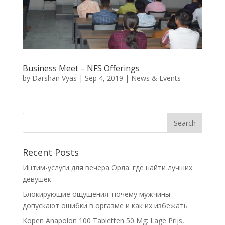
Business Meet – NFS Offerings
by
Darshan Vyas
|
Sep 4, 2019
|
News & Events
Recent Posts
Интим-услуги для вечера Орла: где найти лучших
девушек
Блокирующие ощущения: почему мужчины
допускают ошибки в оргазме и как их избежать
Kopen Anapolon 100 Tabletten 50 Mg: Lage Prijs,