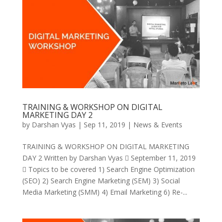
TRAINING & WORKSHOP ON DIGITAL
MARKETING DAY 2
by
Darshan Vyas
|
Sep 11, 2019
|
News & Events
TRAINING & WORKSHOP ON DIGITAL MARKETING
DAY 2 Written by Darshan Vyas  September 11, 2019
 Topics to be covered 1) Search Engine Optimization
(SEO) 2) Search Engine Marketing (SEM) 3) Social
Media Marketing (SMM) 4) Email Marketing 6) Re-...