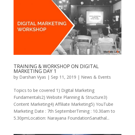
TRAINING & WORKSHOP ON DIGITAL
MARKETING DAY 1
by
Darshan Vyas
|
Sep 11, 2019
|
News & Events
Topics to be covered 1) Digital Marketing
Fundamentals2) Website Planning & Structure3)
Content Marketing4) Affiliate Marketing5) YouTube
Marketing Date : 7th SeptemberTiming : 10.30am to
5.30pmLocation: Narayana FoundationSanathal...