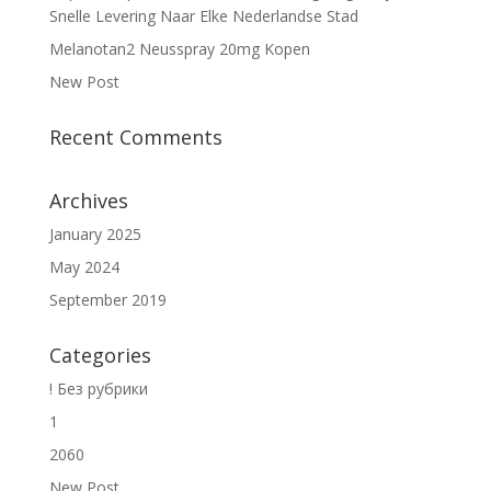
Snelle Levering Naar Elke Nederlandse Stad
Melanotan2 Neusspray 20mg Kopen
New Post
Recent Comments
Archives
January 2025
May 2024
September 2019
Categories
! Без рубрики
1
2060
New Post