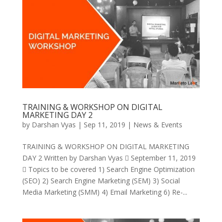
TRAINING & WORKSHOP ON DIGITAL
MARKETING DAY 2
by
Darshan Vyas
|
Sep 11, 2019
|
News & Events
TRAINING & WORKSHOP ON DIGITAL MARKETING
DAY 2 Written by Darshan Vyas  September 11, 2019
 Topics to be covered 1) Search Engine Optimization
(SEO) 2) Search Engine Marketing (SEM) 3) Social
Media Marketing (SMM) 4) Email Marketing 6) Re-...