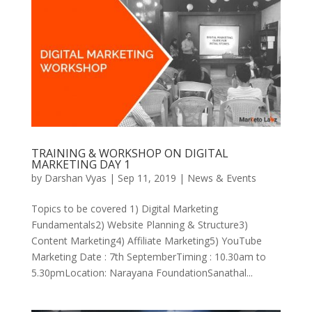
TRAINING & WORKSHOP ON DIGITAL
MARKETING DAY 1
by
Darshan Vyas
|
Sep 11, 2019
|
News & Events
Topics to be covered 1) Digital Marketing
Fundamentals2) Website Planning & Structure3)
Content Marketing4) Affiliate Marketing5) YouTube
Marketing Date : 7th SeptemberTiming : 10.30am to
5.30pmLocation: Narayana FoundationSanathal...