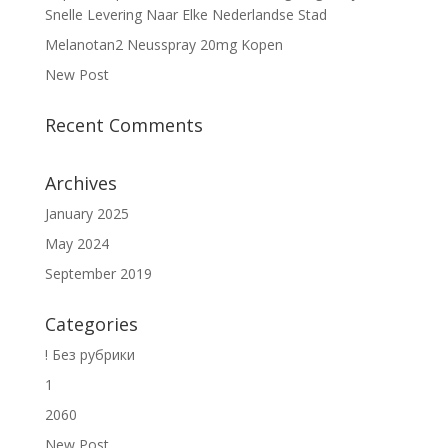
Snelle Levering Naar Elke Nederlandse Stad
Melanotan2 Neusspray 20mg Kopen
New Post
Recent Comments
Archives
January 2025
May 2024
September 2019
Categories
! Без рубрики
1
2060
New Post