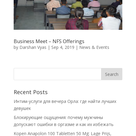
Business Meet – NFS Offerings
by
Darshan Vyas
|
Sep 4, 2019
|
News & Events
Recent Posts
Интим-услуги для вечера Орла: где найти лучших
девушек
Блокирующие ощущения: почему мужчины
допускают ошибки в оргазме и как их избежать
Kopen Anapolon 100 Tabletten 50 Mg: Lage Prijs,