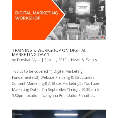
TRAINING & WORKSHOP ON DIGITAL
MARKETING DAY 1
by
Darshan Vyas
|
Sep 11, 2019
|
News & Events
Topics to be covered 1) Digital Marketing
Fundamentals2) Website Planning & Structure3)
Content Marketing4) Affiliate Marketing5) YouTube
Marketing Date : 7th SeptemberTiming : 10.30am to
5.30pmLocation: Narayana FoundationSanathal...