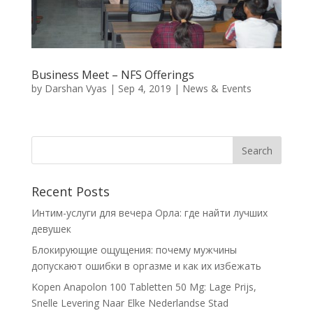
Business Meet – NFS Offerings
by
Darshan Vyas
|
Sep 4, 2019
|
News & Events
Recent Posts
Интим-услуги для вечера Орла: где найти лучших
девушек
Блокирующие ощущения: почему мужчины
допускают ошибки в оргазме и как их избежать
Kopen Anapolon 100 Tabletten 50 Mg: Lage Prijs,
Snelle Levering Naar Elke Nederlandse Stad