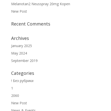
Melanotan2 Neusspray 20mg Kopen
New Post
Recent Comments
Archives
January 2025
May 2024
September 2019
Categories
! Без рубрики
1
2060
New Post
News & Events