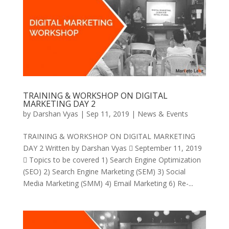
TRAINING & WORKSHOP ON DIGITAL
MARKETING DAY 2
by
Darshan Vyas
|
Sep 11, 2019
|
News & Events
TRAINING & WORKSHOP ON DIGITAL MARKETING
DAY 2 Written by Darshan Vyas  September 11, 2019
 Topics to be covered 1) Search Engine Optimization
(SEO) 2) Search Engine Marketing (SEM) 3) Social
Media Marketing (SMM) 4) Email Marketing 6) Re-...